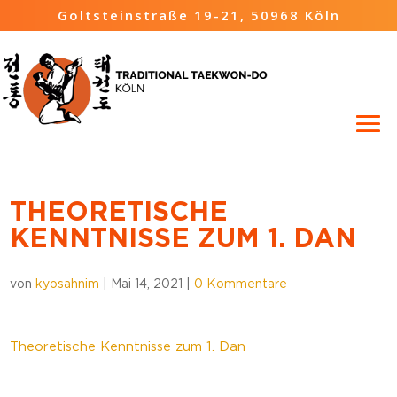
Goltsteinstraße 19-21, 50968 Köln
THEORETISCHE
KENNTNISSE ZUM 1. DAN
von
kyosahnim
|
Mai 14, 2021
|
0 Kommentare
Theoretische Kenntnisse zum 1. Dan