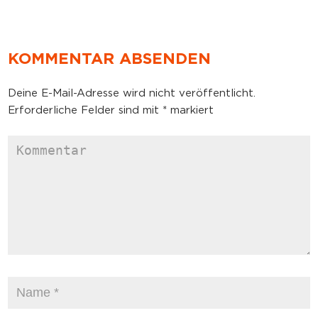
KOMMENTAR ABSENDEN
Deine E-Mail-Adresse wird nicht veröffentlicht.
Erforderliche Felder sind mit
*
markiert