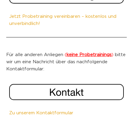
Jetzt Probetraining vereinbaren – kostenlos und
unverbindlich!
Für alle anderen Anliegen
(
keine Probetrainings
)
bitte
wir um eine Nachricht über das nachfolgende
Kontaktformular:
Zu unserem Kontaktformular