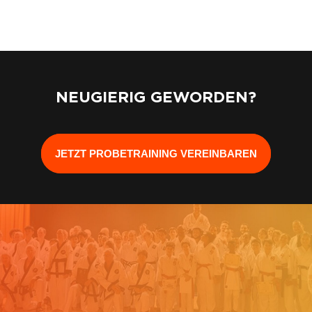
NEUGIERIG GEWORDEN?
JETZT PROBETRAINING VEREINBAREN