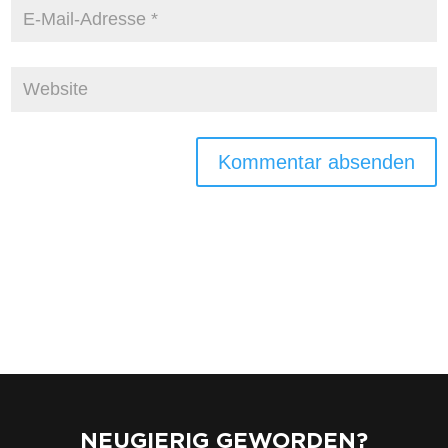
NEUGIERIG GEWORDEN?