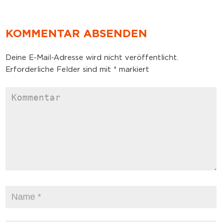
KOMMENTAR ABSENDEN
Deine E-Mail-Adresse wird nicht veröffentlicht.
Erforderliche Felder sind mit
*
markiert