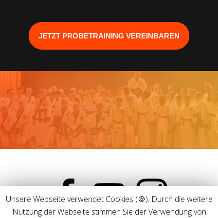
JETZT PROBETRAINING VEREINBAREN
facebook
youtube
instagram
Unsere Webseite verwendet Cookies (🍪). Durch die weitere
Nutzung der Webseite stimmen Sie der Verwendung von