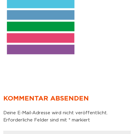
KOMMENTAR ABSENDEN
Deine E-Mail-Adresse wird nicht veröffentlicht.
Erforderliche Felder sind mit
*
markiert