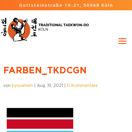
Goltsteinstraße 19-21, 50968 Köln
FARBEN_TKDCGN
von
kyosahnim
|
Aug. 19, 2021
|
0 Kommentare