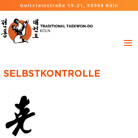
Goltsteinstraße 19-21, 50968 Köln
SELBSTKONTROLLE