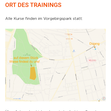
ORT DES TRAININGS
Alle Kurse finden im Vorgebirgspark statt: