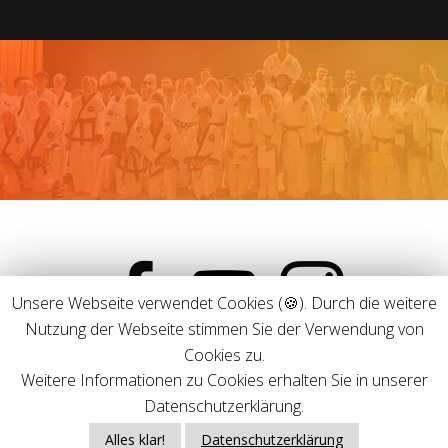
Unsere Webseite verwendet Cookies (🍪). Durch die weitere
Nutzung der Webseite stimmen Sie der Verwendung von
Cookies zu.
Weitere Informationen zu Cookies erhalten Sie in unserer
Datenschutzerklärung.
TRADITIONAL TAEKWON-DO KÖLN © 2019-2025 ALLE RECHTE
VORBEHALTEN.
Alles klar!
Datenschutzerklärung