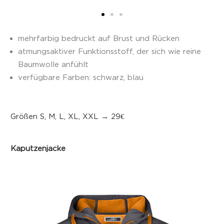
mehrfarbig bedruckt auf Brust und Rücken
atmungsaktiver Funktionsstoff, der sich wie reine
Baumwolle anfühlt
verfügbare Farben: schwarz, blau
Größen S, M, L, XL, XXL
→ 29€
Kaputzenjacke