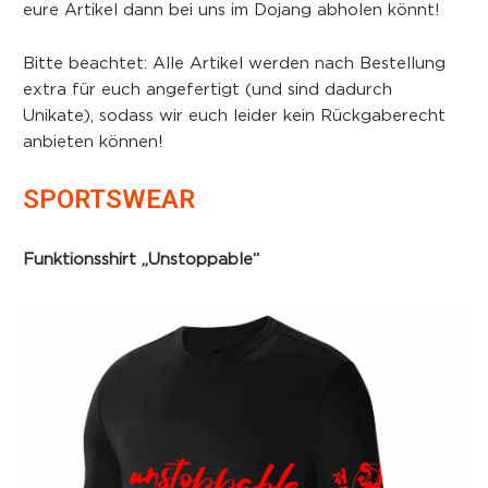
eure Artikel dann bei uns im Dojang abholen könnt!
Bitte beachtet: Alle Artikel werden nach Bestellung
extra für euch angefertigt (und sind dadurch
Unikate), sodass wir euch leider kein Rückgaberecht
anbieten können!
SPORTSWEAR
Funktionsshirt „Unstoppable“