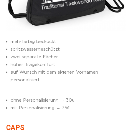
mehrfarbig bedruckt
spritzwassergeschützt
zwei separate Fächer
hoher Tragekomfort
auf Wunsch mit dem eigenen Vornamen
personalisiert
ohne Personalisierung → 30€
mit Personalisierung → 35€
CAPS