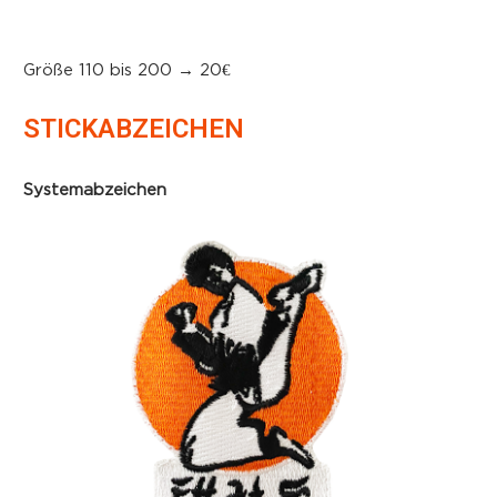
Größe 110 bis 200 → 20€
STICKABZEICHEN
Systemabzeichen