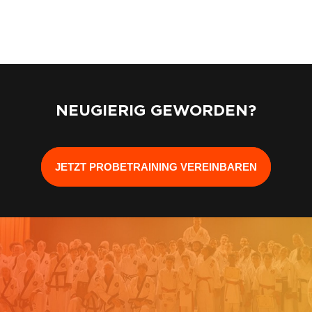
NEUGIERIG GEWORDEN?
JETZT PROBETRAINING VEREINBAREN