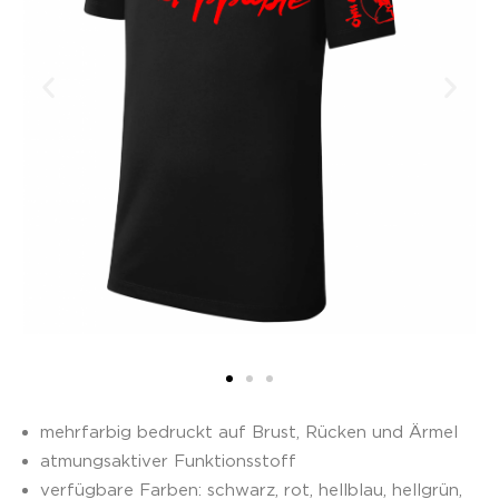
mehrfarbig bedruckt auf Brust, Rücken und Ärmel
atmungsaktiver Funktionsstoff
verfügbare Farben: schwarz, rot,
hellblau,
hellgrün,