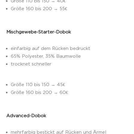
Größe 110 bis 150 → 40€
Größe 160 bis 200 → 55€
Mischgewebe-Starter-Dobok
einfarbig auf dem Rücken bedruckt
65% Polyester, 35% Baumwolle
trocknet schneller
Größe 110 bis 150
→ 45€
Größe 160 bis 200
→ 60€
Advanced-Dobok
mehrfarbig bestickt auf Rücken und Ärmel