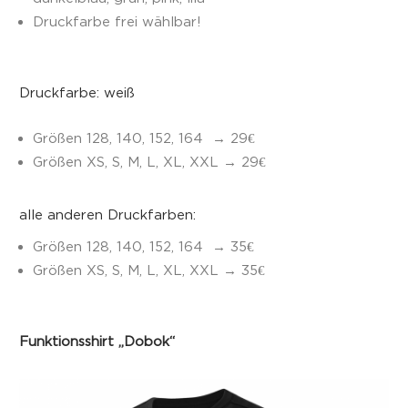
Druckfarbe frei wählbar!
Druckfarbe: weiß
Größen 128, 140, 152, 164
→ 29€
Größen XS, S, M, L, XL, XXL
→ 29€
alle anderen Druckfarben:
Größen 128, 140, 152, 164
→ 35€
Größen XS, S, M, L, XL, XXL
→ 35€
Funktionsshirt „Dobok“