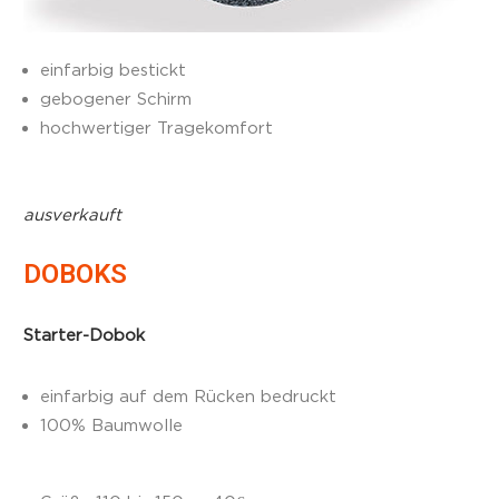
einfarbig bestickt
gebogener Schirm
hochwertiger Tragekomfort
ausverkauft
DOBOKS
Starter-Dobok
einfarbig auf dem Rücken bedruckt
100% Baumwolle