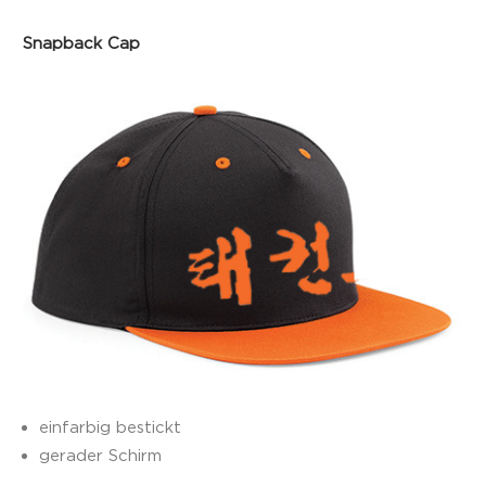
Snapback Cap
einfarbig bestickt
gerader Schirm