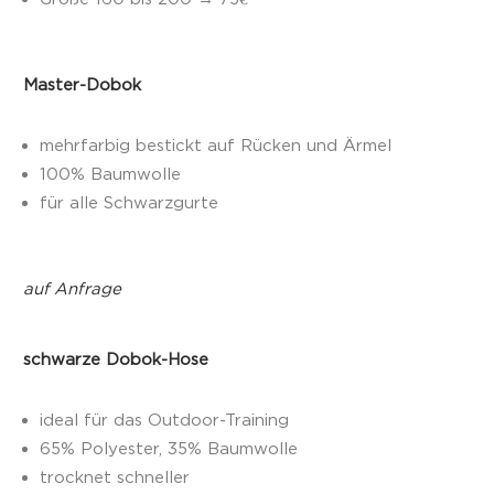
Master-Dobok
mehrfarbig bestickt auf Rücken und Ärmel
100% Baumwolle
für alle Schwarzgurte
auf Anfrage
schwarze Dobok-Hose
ideal für das Outdoor-Training
65% Polyester, 35% Baumwolle
trocknet schneller