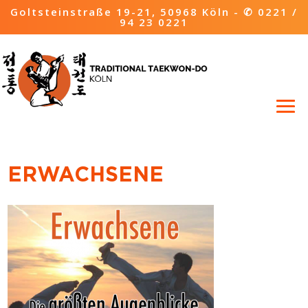
Goltsteinstraße 19-21, 50968 Köln -
✆ 0221 /
94 23 0221
ERWACHSENE