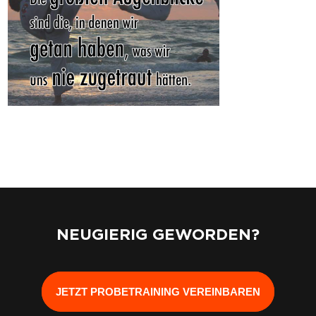
NEUGIERIG GEWORDEN?
JETZT PROBETRAINING VEREINBAREN