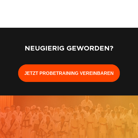
NEUGIERIG GEWORDEN?
JETZT PROBETRAINING VEREINBAREN