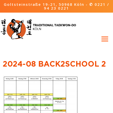
Goltsteinstraße 19-21, 50968 Köln -
✆ 0221 /
94 23 0221
2024-08 BACK2SCHOOL 2