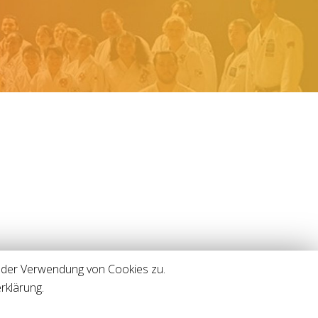
 der Verwendung von Cookies zu.
rklärung.